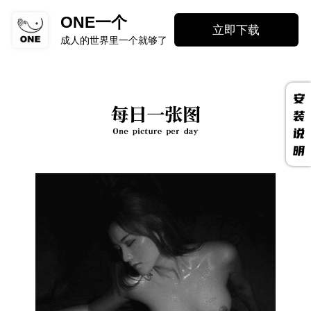
ONE一个
立即下载
成人的世界里一个就够了